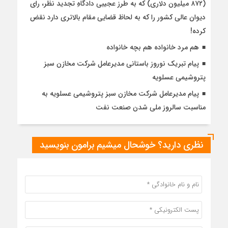
(۸۷۲ میلیون دلاری) که به طرز عجیبی دادگاهِ تجدید نظر، رای
دیوان عالی کشور را که به لحاظ قضایی مقام بالاتری دارد نقض
کرده!
هم مرد خانواده هم بچه خانواده‌
پیام تبریک نوروز باستانی مدیرعامل شرکت مخازن سبز
پتروشیمی عسلویه
پیام مدیرعامل شرکت مخازن سبز پتروشیمی عسلویه به
مناسبت سالروز ملی شدن صنعت نفت
نظری دارید؟ خوشحال میشیم برامون بنویسید