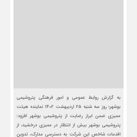
به گزارش روابط عمومی و امور فرهنگی پتروشیمی
بوشهر؛ روز سه شنبه 25 اردیبهشت 1402 نماینده هیئت
ممیزی ضمن ابراز رضایت از پتروشیمی بوشهر افزود:
پتروشیمی بوشهر بیش از انتظار در ممیزی درخشید، از
اقدمات شاخص این شرکت به دسترسی مدارک، تدوین