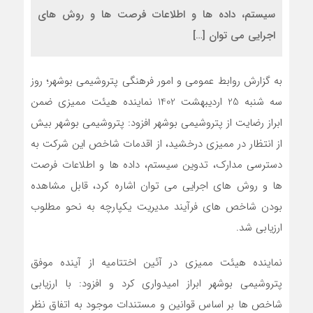
سیستم، داده ها و اطلاعات فرصت ها و روش های
اجرایی می توان […]
به گزارش روابط عمومی و امور فرهنگی پتروشیمی بوشهر؛ روز
سه شنبه 25 اردیبهشت 1402 نماینده هیئت ممیزی ضمن
ابراز رضایت از پتروشیمی بوشهر افزود: پتروشیمی بوشهر بیش
از انتظار در ممیزی درخشید، از اقدمات شاخص این شرکت به
دسترسی مدارک، تدوین سیستم، داده ها و اطلاعات فرصت
ها و روش های اجرایی می توان اشاره کرد، قابل مشاهده
بودن شاخص های فرآیند مدیریت یکپارچه به نحو مطلوب
ارزیابی شد.
نماینده هیئت ممیزی در آئین اختتامیه از آینده موفق
پتروشیمی بوشهر ابراز امیدواری کرد و افزود: با ارزیابی
شاخص ها بر اساس قوانین و مستندات موجود به اتفاق نظر