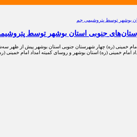
د امام خمینی (ره) استان بوشهر و روسای کمیته امداد امام خمینی (