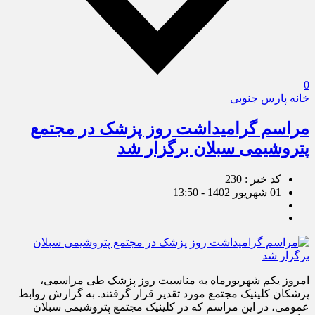
0
خانه
پارس جنوبی
مراسم گرامیداشت روز پزشک در مجتمع
پتروشیمی سبلان برگزار شد
کد خبر : 230
01 شهریور 1402 - 13:50
امروز یکم شهریورماه به مناسبت روز پزشک طی مراسمی،
پزشکان کلینیک مجتمع مورد تقدیر قرار گرفتند. به گزارش روابط
عمومی، در این مراسم که در کلینیک مجتمع پتروشیمی سبلان