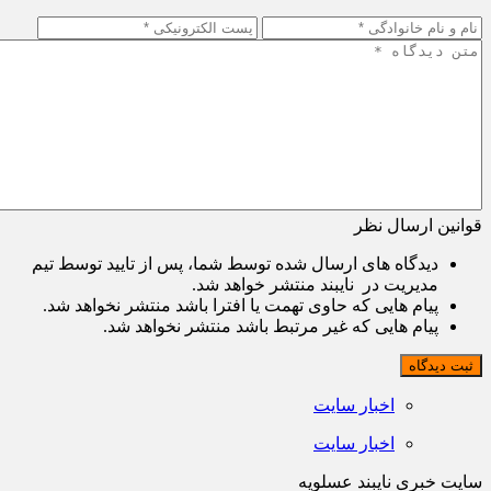
قوانین ارسال نظر
دیدگاه های ارسال شده توسط شما، پس از تایید توسط تیم
مدیریت در نایبند منتشر خواهد شد.
پیام هایی که حاوی تهمت یا افترا باشد منتشر نخواهد شد.
پیام هایی که غیر مرتبط باشد منتشر نخواهد شد.
ثبت دیدگاه
اخبار سایت
اخبار سایت
سایت خبری نایبند عسلویه