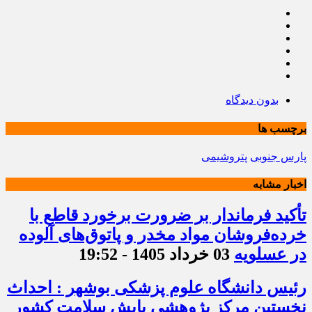
بدون دیدگاه
برچسب ها
پارس جنوبی
پتروشیمی
اخبار مشابه
تأکید فرماندار بر ضرورت برخورد قاطع با
خرده‌فروشان مواد مخدر و پاتوق‌های آلوده
در عسلویه
03 خرداد 1405 - 19:52
رئیس دانشگاه علوم پزشکی بوشهر : احداث
نخستین مرکز پژوهشی پایش سلامت کشور