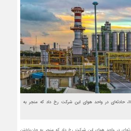
ظهر امروز چهارشنبه ۶ خرداد ماه ۱۴۰۵ در ساعت ۱۱:۳۵، حادثه‌ای در واحد هوای این شرکت رخ داد که منجر به
ز چهارشنبه ۶ خرداد ماه ۱۴۰۵ در ساعت ۱۱:۳۵، حادثه‌ای در واحد هوای این شرکت رخ داد که منجر به جان‌باختن