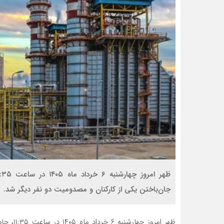
جان‌باختن یکی از کارکنان و مصدومیت دو نفر دیگر شد.
ظهر امرو