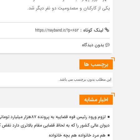
یکی از کارکنان و مصدومیت دو نفر دیگر شد.
لینک کوتاه :
https://nayband.ir/?p=652
بدون دیدگاه
برچسب ها
این مطلب بدون برچسب می باشد.
اخبار مشابه
دیوان عالی کشور را که به لحاظ قضایی مقام بالاتری دارد نقض ک
هم مرد خانواده هم بچه خانواده‌