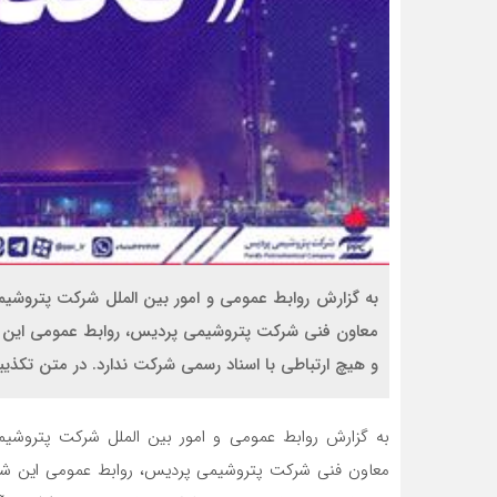
به گزارش روابط عمومی و امور بین الملل شرکت پتروش
معاون فنی شرکت پتروشیمی پردیس، روابط عمومی این شرکت
و هیچ ارتباطی با اسناد رسمی شرکت ندارد. در متن تکذیبی
به گزارش روابط عمومی و امور بین الملل شرکت پتروش
معاون فنی شرکت پتروشیمی پردیس، روابط عمومی این شرکت 