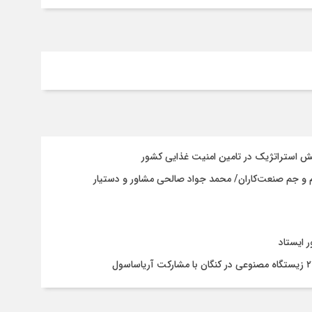
م و جم صنعت‌کاران/ محمد جواد صالحی مشاور و دستیار
 ایستاد