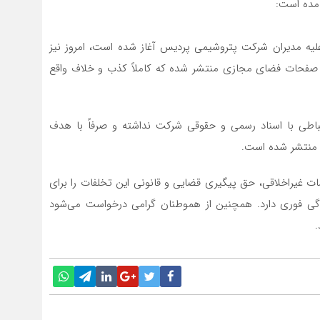
آمده است:
لیه مدیران شرکت پتروشیمی پردیس آغاز شده است، امروز نیز
فحات فضای مجازی منتشر شده که کاملاً کذب و خلاف واقع
باطی با اسناد رسمی و حقوقی شرکت نداشته و صرفاً با هدف
 منتشر شده است.
 غیراخلاقی، حق پیگیری قضایی و قانونی این تخلفات را برای
ی فوری دارد. همچنین از هموطنان گرامی درخواست می‌شود
.