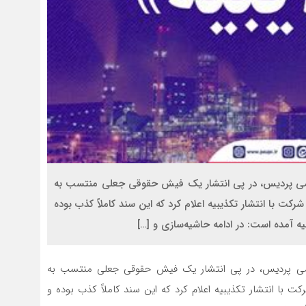
یمی پردیس، در پی انتشار یک فیش حقوقی جعلی منتسب به
 با انتشار تکذیبیه اعلام کرد که این سند کاملاً کذب بوده
ه آمده است: در ادامه حاشیه‌سازی و […]
یمی پردیس، در پی انتشار یک فیش حقوقی جعلی منتسب به
با انتشار تکذیبیه اعلام کرد که این سند کاملاً کذب بوده و