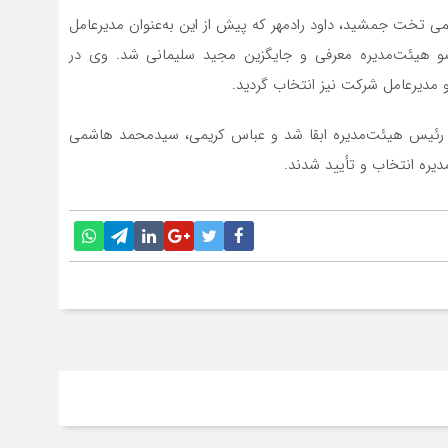
ی تخت جمشید، داود رادمهر که پیش از این به‌عنوان مدیرعامل
ضو هیئت‌مدیره معرفی و جایگزین مجید سلیمانی شد. وی در
 مدیرعامل شرکت نیز انتخاب گردید.
ئیس هیئت‌مدیره ابقا شد و عباس کریمی، سیدمحمد هاشمی
دیره انتخاب و تأیید شدند.