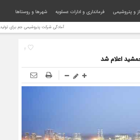
ز و پتروشیمی
فرمانداری و ادارات عسلویه
شهرها و روستاها
آمادگی شرکت پتروشیمی جم برای تولید آزمایشی 
4
شید اعلام شد