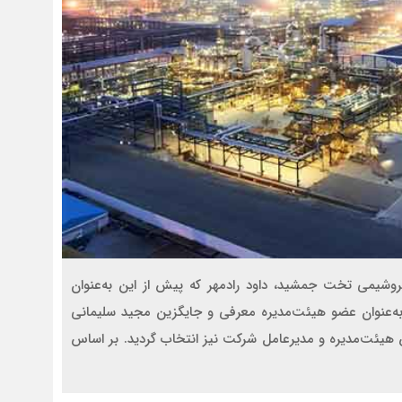
وشیمی تخت جمشید، داود رادمهر که پیش از این به‌عنوان
به‌عنوان عضو هیئت‌مدیره معرفی و جایگزین مجید سلیمانی
 هیئت‌مدیره و مدیرعامل شرکت نیز انتخاب گردید. بر اساس