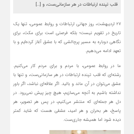
قلب تپنده ارتباطات در هر سازمانی‌ست، و […]
۲۷ اردیبهشت، روز جهانی ارتباطات و روابط عمومی، تنها یک
تاریخ در تقویم نیست؛ بلکه فرصتی است برای مکث، برای
نگاهی دوباره به مسیر پرچالشی که با عشق آغاز کرده‌ایم و با
تعهد ادامه می‌دهیم.
ما در روابط عمومی، با مردم و برای مردم کار می‌کنیم.
رشته‌ای که قلب تپنده ارتباطات در هر سازمانی‌ست، و تنها با
عشق می‌توان در آن ماند و بالید. اگر علاقه‌ای نباشد، اگر باور
نداشته باشیم به آنچه می‌سازیم، هیچ چیز پیش نمی‌رود. در
دل هر جمله‌ای که منتشر می‌کنیم، در پس هر تصویر، هر
پاسخ، هر بحران و هر امید، عشقی هست که شاید کمتر
دیده شود اما همیشه جاری‌ست.