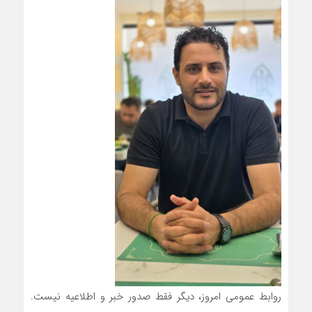
روابط عمومی امروز، دیگر فقط صدور خبر و اطلاعیه نیست.