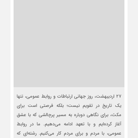
۲۷ اردیبهشت، روز جهانی ارتباطات و روابط عمومی، تنها
یک تاریخ در تقویم نیست؛ بلکه فرصتی است برای
مکث، برای نگاهی دوباره به مسیر پرچالشی که با عشق
آغاز کرده‌ایم و با تعهد ادامه می‌دهیم. ما در روابط
عمومی، با مردم و برای مردم کار می‌کنیم. رشته‌ای که