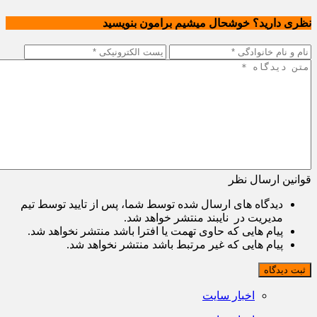
نظری دارید؟ خوشحال میشیم برامون بنویسید
قوانین ارسال نظر
دیدگاه های ارسال شده توسط شما، پس از تایید توسط تیم
مدیریت در نایبند منتشر خواهد شد.
پیام هایی که حاوی تهمت یا افترا باشد منتشر نخواهد شد.
پیام هایی که غیر مرتبط باشد منتشر نخواهد شد.
ثبت دیدگاه
اخبار سایت