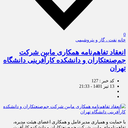
0
خانه
نفت ، گاز و پتروشیمی
انعقاد تفاهم‌نامه همکاری مابین شرکت
جم‌صنعتکاران و دانشکده کارآفرینی دانشگاه
تهران
کد خبر : 127
13 تیر 1401 - 21:33
با حمایت و همیاری مدیرعامل و همکاری اعضای هیئت مدیره،
تفاهم‌نامه‌ای مابین شرکت جم‌صنعتکاران و دانشکده کارآفرینی