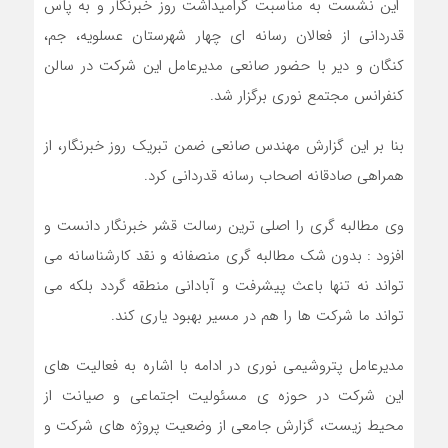
این نشست به مناسبت گرامیداشت روز خبرنگار و به پاس
قدردانی از فعالان رسانه ای چهار شهرستان عسلویه، جم،
کنگان و دیر با حضور صانعی مدیرعامل این شرکت در سالن
کنفرانس مجتمع نوری برگزار شد.
بنا بر این گزارش مهندس صانعی ضمن تبریک روز خبرنگار، از
همراهی صادقانه اصحاب رسانه قدردانی کرد.
وی مطالبه گری را اصلی ترین رسالت قشر خبرنگار دانست و
افزود : بدون شک مطالبه گری منصفانه و نقد کارشناسانه می
تواند نه تنها باعث پیشرفت و آبادانی منطقه گردد بلکه می
تواند ما شرکت ها را هم در مسیر بهبود یاری کند.
مدیرعامل پتروشیمی نوری در ادامه با اشاره به فعالیت های
این شرکت در حوزه ی مسئولیت اجتماعی و صیانت از
محیط زیست، گزارش جامعی از وضعیت پروژه های شرکت و