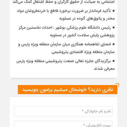
اجتماعی به صیانت از حقوق کارگران و حفظ اشتغال کمک می‌کند
تأکید فرماندار بر ضرورت برخورد قاطع با خرده‌فروشان مواد
مخدر و پاتوق‌های آلوده در عسلویه
رئیس دانشگاه علوم پزشکی بوشهر : احداث نخستین مرکز
پژوهشی پایش سلامت کشور در عسلویه
امضای تفاهمنامه همکاری میان سازمان منطقه ویژه پارس و
سازمان منطقه ویژه اقتصادی پتروشیمی
برگزیدگان جایزه تعالی صنعت پتروشیمی منطقه ویژه پارس
معرفی شدند
نظری دارید؟ خوشحال میشیم برامون بنویسید