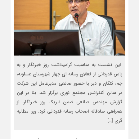
این نشست به مناسبت گرامیداشت روز خبرنگار و به
پاس قدردانی از فعالان رسانه ای چهار شهرستان عسلویه،
جم، کنگان و دیر با حضور صانعی مدیرعامل این شرکت
در سالن کنفرانس مجتمع نوری برگزار شد. بنا بر این
گزارش مهندس صانعی ضمن تبریک روز خبرنگار، از
همراهی صادقانه اصحاب رسانه قدردانی کرد. وی مطالبه
گری […]