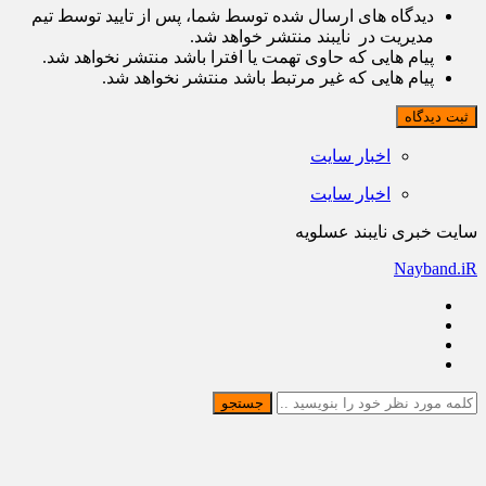
دیدگاه های ارسال شده توسط شما، پس از تایید توسط تیم
مدیریت در نایبند منتشر خواهد شد.
پیام هایی که حاوی تهمت یا افترا باشد منتشر نخواهد شد.
پیام هایی که غیر مرتبط باشد منتشر نخواهد شد.
ثبت دیدگاه
اخبار سایت
اخبار سایت
سایت خبری نایبند عسلویه
Nayband.iR
جستجو