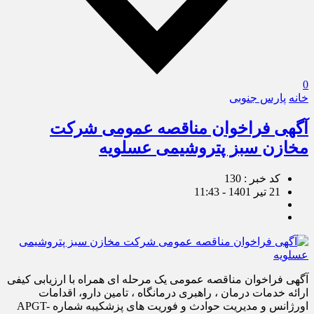
0
خانه
پارس جنوبی
آگهی فراخوان مناقصه عمومی شرکت
مخازن سبز پتروشیمی عسلویه
کد خبر : 130
21 تیر 1401 - 11:43
آگهی فراخوان مناقصه عمومی یک مرحله ای همراه با ارزیابی کیفی
ارائه خدمات درمان ، راهبری درمانگاه ، تامین دارو، اقدامات
اورژانس و مدیریت حوادث و فوریت های پزشکیبه شماره APGT-