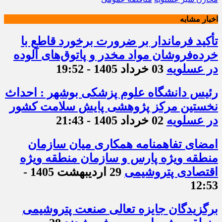
اخبار مشابه
تأکید فرماندار بر ضرورت برخورد قاطع با
خرده‌فروشان مواد مخدر و پاتوق‌های آلوده
در عسلویه
03 خرداد 1405 - 19:52
رئیس دانشگاه علوم پزشکی بوشهر : احداث
نخستین مرکز پژوهشی پایش سلامت کشور
در عسلویه
02 خرداد 1405 - 21:43
امضای تفاهمنامه همکاری میان سازمان
منطقه ویژه پارس و سازمان منطقه ویژه
اقتصادی پتروشیمی
29 اردیبهشت 1405 -
12:53
برگزیدگان جایزه تعالی صنعت پتروشیمی