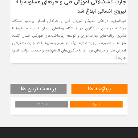
چارت تشکیلاتی آموزش فنی و حرفه‌ای عسلویه با ۹
نیروی انسانی ابلاغ شد
عبدالمجید دراهکی مدیرکل آموزش فنی و حرفه‌ای استان بوشهر، شامگاه
دوشنبه در جمع خبرنگاران در ایستگاه رسانه‌ای میدان امام خمینی(ره) با
تشریح برنامه‌های مهارت‌آموزی و توسعه زیرساخت‌های آموزشی استان گفت:
شهرستان عسلویه با وجود صنایع بزرگ پتروشیمی، سال‌ها فاقد چارت تشکیلاتی
آموزش فنی و حرفه‌ای بود، اما با پیگیری‌های انجام‌شده و حمایت دولت، امروز
چارت […]
پربازدید ها
پر بحث ترین ها
1 روز
1 هفته