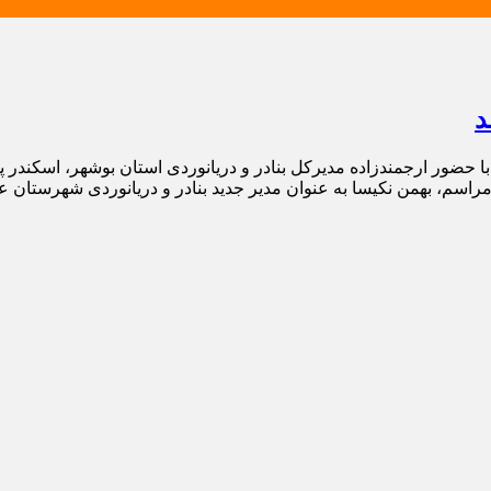
د
ه با حضور ارجمندزاده مدیرکل بنادر و دریانوردی استان بوشهر، اسکندر
ن مراسم، بهمن نکیسا به عنوان مدیر جدید بنادر و دریانوردی شهرستان