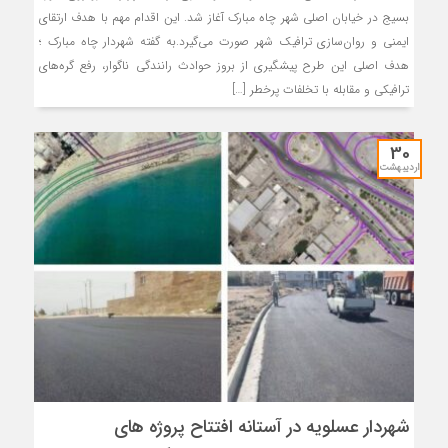
بسیج در خیابان اصلی شهر چاه مبارک آغاز شد. این اقدام مهم با هدف ارتقای
ایمنی و روان‌سازی ترافیک شهر صورت می‌گیرد.به گفته شهردار چاه مبارک ؛
هدف اصلی این طرح پیشگیری از بروز حوادث رانندگی ناگوار، رفع گره‌های
ترافیکی و مقابله با تخلفات پرخطر […]
30
اردیبهشت
شهردار عسلویه در آستانه افتتاح پروژه های