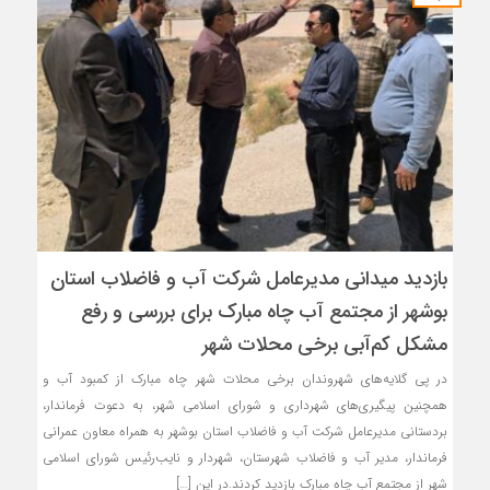
بازدید میدانی مدیرعامل شرکت آب و فاضلاب استان
بوشهر از مجتمع آب چاه مبارک برای بررسی و رفع
مشکل کم‌آبی برخی محلات شهر
در پی گلایه‌های شهروندان برخی محلات شهر چاه مبارک از کمبود آب و
همچنین پیگیری‌های شهرداری و شورای اسلامی شهر، به دعوت فرماندار،
بردستانی مدیرعامل شرکت آب و فاضلاب استان بوشهر به همراه معاون عمرانی
فرماندار، مدیر آب و فاضلاب شهرستان، شهردار و نایب‌رئیس شورای اسلامی
شهر از مجتمع آب چاه مبارک بازدید کردند.در این […]