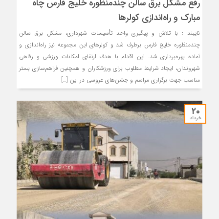
رفع مشکل برق سالن چندمنظوره خلیج فارس چاه
مبارک و راه‌اندازی کولرها
نایبند : با تلاش و پیگیری واحد تأسیسات شهرداری، مشکل برق سالن
چندمنظوره خلیج فارس برطرف شد و کولرهای این مجموعه نیز راه‌اندازی و
آماده بهره‌برداری شد. این اقدام با هدف ارتقای امکانات ورزشی و رفاهی
شهروندان، ایجاد شرایط مطلوب برای ورزشکاران و همچنین فراهم‌سازی بستر
مناسب جهت برگزاری مراسم و جشن‌های عروسی در این […]
20
خرداد