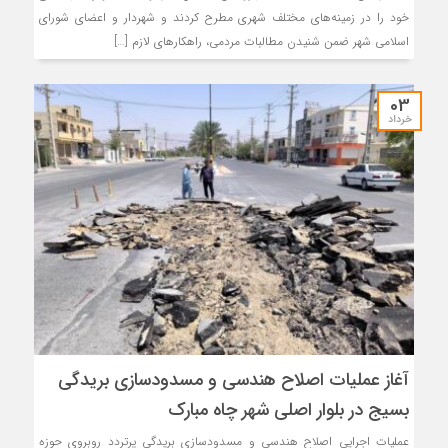
خود را در زمینه‌های مختلف شهری مطرح کردند و شهردار و اعضای شورای
اسلامی شهر ضمن شنیدن مطالبات مردمی، راهکارهای لازم […]
03
خرداد
آغاز عملیات اصلاح هندسی و مسدودسازی بریدگی
بسیج در بلوار اصلی شهر چاه مبارک
عملیات اجرایی اصلاح هندسی و مسدودسازی بریدگی پرتردد روبروی حوزه