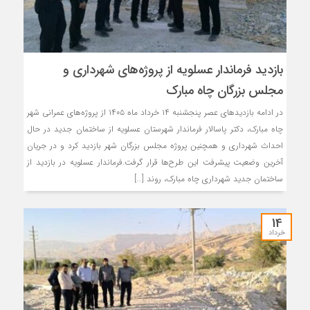
بازدید فرماندار عسلویه از پروژه‌های شهرداری و
مجلس بزرگان چاه مبارک
در ادامه بازدیدهای عصر پنجشنبه ۱۴ خرداد ماه ۱۴۰۵ از پروژه‌های عمرانی شهر
چاه مبارک، دکتر پاسالار فرماندار شهرستان عسلویه از ساختمان جدید در حال
احداث شهرداری و همچنین پروژه مجلس بزرگان شهر بازدید کرد و در جریان
آخرین وضعیت پیشرفت این طرح‌ها قرار گرفت.فرماندار عسلویه در بازدید از
ساختمان جدید شهرداری چاه مبارک، روند […]
14
خرداد