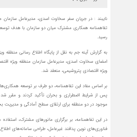
نایبند : در جریان سفر سخاوت اسدی، مدیرعامل سازمان م
تفاهمنامه همکاری مشترک میان دو سازمان با هدف توسعه 
رسید.
به گزارش آینه جم به نقل از پایگاه اطلاع رسانی منطقه وی
امضای سخاوت اسدی، مدیرعامل سازمان منطقه ویژه اقتصا
ویژه اقتصادی پتروشیمی، منعقد شد.
بر اساس مفاد این تفاهمنامه، دو طرف بر توسعه همکاری‌ها
پس از شرایط اضطراری و بحران تأکید کردند و مقرر شد 
موجود در دو منطقه برای ارتقای سطح آمادگی و مدیریت بح
در این تفاهمنامه، بر برگزاری مانورهای مشترک، استفاده
فناوری‌های نوین پدافند غیرعامل، طراحی سامانه‌های اطلاع