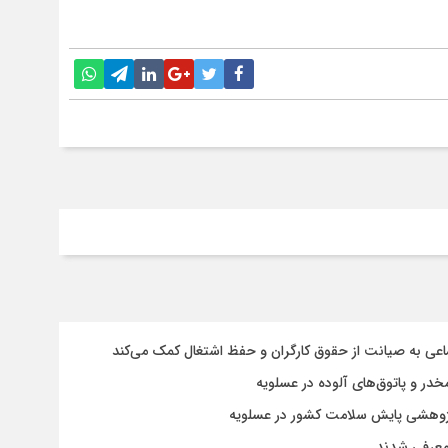
ماعی به صیانت از حقوق کارگران و حفظ اشتغال کمک می‌کند
خدر و پاتوق‌های آلوده در عسلویه
پژوهشی پایش سلامت کشور در عسلویه
معرفی شدند