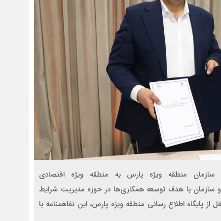
 سازمان منطقه ویژه پارس به منطقه ویژه اقتصادی
 سازمان با هدف توسعه همکاری‌ها در حوزه مدیریت شرایط
 از پایگاه اطلاع رسانی منطقه ویژه پارس، این تفاهمنامه با