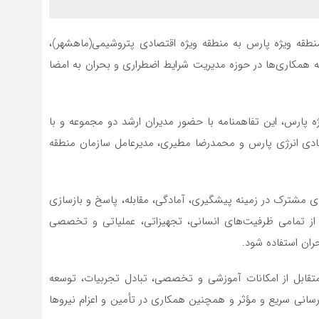
نطقه ویژه پارس به منطقه ویژه اقتصادی پتروشیمی(ماهشهر)،
همکاری‌ها در حوزه مدیریت شرایط اضطراری و بحران به امضا
ژه پارس، این تفاهمنامه با حضور مدیران ارشد دو مجموعه و با
دی انرژی پارس و محمدرضا مطیری، مدیرعامل سازمان منطقه
ی مشترک در زمینه پیشگیری، آمادگی، مقابله، پاسخ و بازسازی
از تمامی ظرفیت‌های انسانی، تجهیزاتی، عملیاتی و تخصصی
ران استفاده شود.
 متقابل از امکانات آموزشی و تخصصی، تبادل تجربیات، توسعه
‌رسانی سریع و مؤثر و همچنین همکاری در تأمین و اعزام نیروها