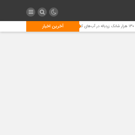
آخرین اخبار
راه‌اندازی سیستم تجهیزات پایش آ