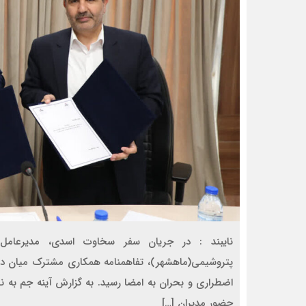
نایبند : در جریان سفر سخاوت اسدی، مدیرعامل
پتروشیمی(ماهشهر)، تفاهمنامه همکاری مشترک میان دو
اضطراری و بحران به امضا رسید. به گزارش آینه جم به نقل
حضور مدیران […]